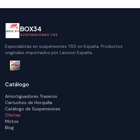
BOX34
SUSPENSIONES YSS
Especialistas en suspensiones YSS en España. Productos
originales importados por Larsson España.
Catálogo
Amortiguadores Traseros
Cartuchos de Horquilla
Catálogo de Suspensiones
Ofertas
Motos
Blog