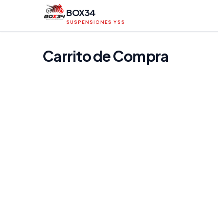
BOX34
SUSPENSIONES YSS
Carrito de Compra