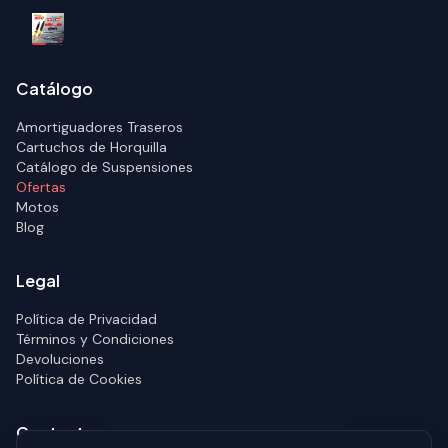
Catálogo
Amortiguadores Traseros
Cartuchos de Horquilla
Catálogo de Suspensiones
Ofertas
Motos
Blog
Legal
Política de Privacidad
Términos y Condiciones
Devoluciones
Política de Cookies
Contacto