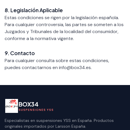
8. Legislación Aplicable
Estas condiciones se rigen por la legislación española.
Para cualquier controversia, las partes se someten a los
Juzgados y Tribunales de la localidad del consumidor,
conforme a la normativa vigente.
9. Contacto
Para cualquier consulta sobre estas condiciones,
puedes contactarnos en
info@box34.es
.
BOX34
SUSPENSIONES YSS
Especialistas en suspensiones YSS en España. Productos
originales importados por Larsson España.