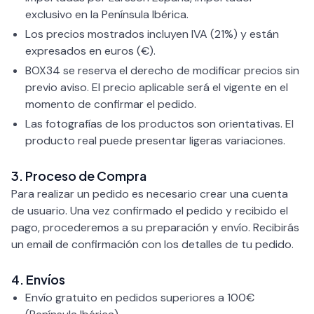
exclusivo en la Península Ibérica.
Los precios mostrados incluyen IVA (21%) y están
expresados en euros (€).
BOX34 se reserva el derecho de modificar precios sin
previo aviso. El precio aplicable será el vigente en el
momento de confirmar el pedido.
Las fotografías de los productos son orientativas. El
producto real puede presentar ligeras variaciones.
3. Proceso de Compra
Para realizar un pedido es necesario crear una cuenta
de usuario. Una vez confirmado el pedido y recibido el
pago, procederemos a su preparación y envío. Recibirás
un email de confirmación con los detalles de tu pedido.
4. Envíos
Envío gratuito en pedidos superiores a 100€