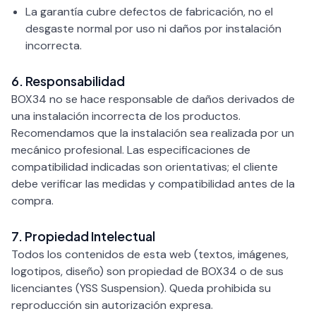
La garantía cubre defectos de fabricación, no el
desgaste normal por uso ni daños por instalación
incorrecta.
6. Responsabilidad
BOX34 no se hace responsable de daños derivados de
una instalación incorrecta de los productos.
Recomendamos que la instalación sea realizada por un
mecánico profesional. Las especificaciones de
compatibilidad indicadas son orientativas; el cliente
debe verificar las medidas y compatibilidad antes de la
compra.
7. Propiedad Intelectual
Todos los contenidos de esta web (textos, imágenes,
logotipos, diseño) son propiedad de BOX34 o de sus
licenciantes (YSS Suspension). Queda prohibida su
reproducción sin autorización expresa.