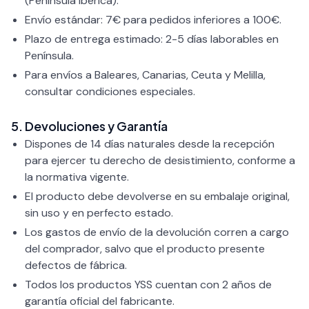
(Península Ibérica).
Envío estándar: 7€ para pedidos inferiores a 100€.
Plazo de entrega estimado: 2-5 días laborables en
Península.
Para envíos a Baleares, Canarias, Ceuta y Melilla,
consultar condiciones especiales.
5. Devoluciones y Garantía
Dispones de 14 días naturales desde la recepción
para ejercer tu derecho de desistimiento, conforme a
la normativa vigente.
El producto debe devolverse en su embalaje original,
sin uso y en perfecto estado.
Los gastos de envío de la devolución corren a cargo
del comprador, salvo que el producto presente
defectos de fábrica.
Todos los productos YSS cuentan con 2 años de
garantía oficial del fabricante.